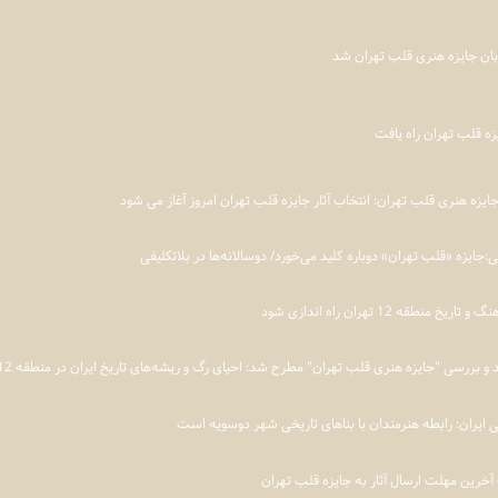
بان جایزه هنری قلب تهران شد
ایزه هنری قلب تهران: انتخاب آثار جایزه قلب تهران امروز آغاز می شود
ی:جایزه «قلب تهران» دوباره کلید می‌خورد/ دوسالانه‌ها در بلاتکلیفی
 منطقه 12 تهران راه اندازی شود
بررسی "جایزه هنری قلب تهران" مطرح شد: احیای رگ و ریشه‌های تاریخ ایران در منطقه 12 تهران
 ایران: رابطه هنرمندان با بناهای تاریخی شهر دوسویه است